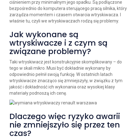
ciśnieniem przy minimalnym jego spadku. Są podłączone
bezpośrednio do komputera sterującego pracą silnika, który
zarządza momentem i czasem otwarcia wtryskiwacza. I
właśnie tu, czyli we wtryskiwaczach rodzą się problemy.
Jak wykonane są
wtryskiwacze i z czym są
związane problemy?
Taki wtryskiwacz jest konstrukcyjnie skomplikowany – do
tego w skali mikro. Musi być dokładnie wykonany by
odpowiednio pełnił swoją funkcję. W ostatnich latach
wtryskiwacze znacząco się zmniejszyły, w związku z tym
jakość i dokładność ich wykonania oraz wysokiej klasy
materiały podnoszą ich cenę.
Dlaczego więc ryzyko awarii
nie zmniejszyło się przez ten
czas?