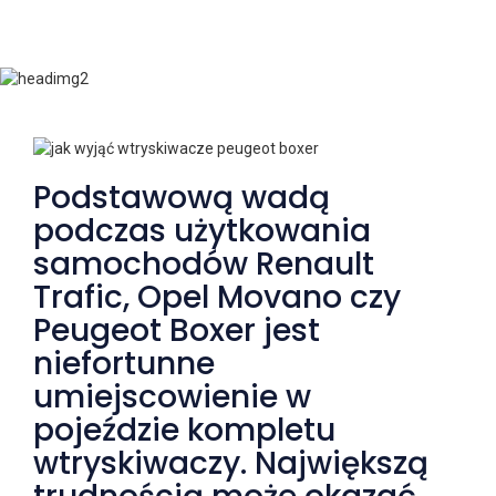
Peugeot Citroen?
Podstawową wadą
podczas użytkowania
samochodów Renault
Trafic, Opel Movano czy
Peugeot Boxer jest
niefortunne
umiejscowienie w
pojeździe kompletu
wtryskiwaczy. Największą