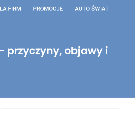
LA FIRM
PROMOCJE
AUTO ŚWIAT
– przyczyny, objawy i