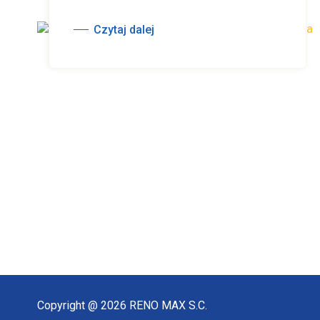
Czytaj dalej
Copyright @ 2026 RENO MAX S.C.