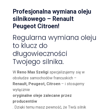
Profesjonalna wymiana oleju
silnikowego – Renault
Peugeot Citroen!
Regularna wymiana oleju
to klucz do
długowieczności
Twojego silnika.
W
Reno Max Szeligi
specjalizujemy się w
obsłudze samochodów francuskich –
Renault, Peugeot, Citroen
– i stosujemy
wyłącznie
oryginalne oleje zalecane przez
producentów
. Dzięki temu masz pewność, że Twój silnik