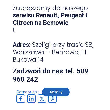
Zapraszamy do naszego
serwisu Renault, Peugeot i
Citroen na Bemowie
!
Szeligi przy trasie S8,
Adres:
Warszawa – Bemowo, ul.
Bukowa 14
Zadzwoń do nas tel. 509
960 242
Categories :
Artykuły