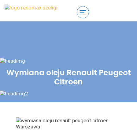
Wymiana oleju Renault Peugeot
Citroen