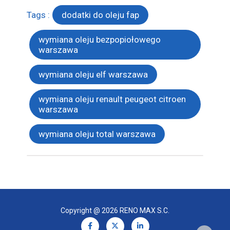
Tags :
dodatki do oleju fap
wymiana oleju bezpopiołowego
warszawa
wymiana oleju elf warszawa
wymiana oleju renault peugeot citroen
warszawa
wymiana oleju total warszawa
Copyright @ 2026 RENO MAX S.C.