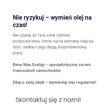
Nie ryzykuj – wymień olej na
czas!
Nie czekaj, aż Twój silnik odmówi
posłuszeństwa. Umów się na wymianę oleju już
dziś i zadbaj o jego długą, bezproblemową
pracę.
Reno Max Szeligi – specjalistyczny serwis
francuskich samochodów
Dbaj o swój silnik – wymieniaj olej regularnie!
Skontaktuj się z nami!