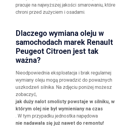
pracuje na najwyższej jakości smarowaniu, które
chroni przed zużyciem i osadami.
Dlaczego wymiana oleju w
samochodach marek Renault
Peugeot Citroen jest tak
ważna?
Nieodpowiednia eksploatacja i brak regularnej
wymiany oleju mogą prowadzić do poważnych
uszkodzeń silnika. Na zdjęciu poniżej możesz
zobaczyć,
jak duży nalot smolisty powstaje w silniku, w
którym olej nie był wymieniany na czas
. W tym przypadku jednostka napędowa
nie nadawała się już nawet do remontu!