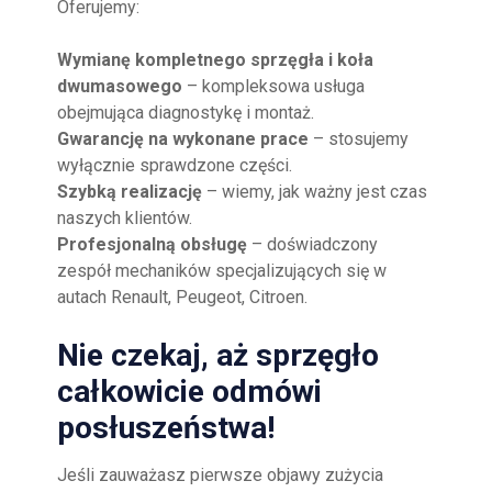
Oferujemy:
Wymianę kompletnego sprzęgła i koła
dwumasowego
– kompleksowa usługa
obejmująca diagnostykę i montaż.
Gwarancję na wykonane prace
– stosujemy
wyłącznie sprawdzone części.
Szybką realizację
– wiemy, jak ważny jest czas
naszych klientów.
Profesjonalną obsługę
– doświadczony
zespół mechaników specjalizujących się w
autach Renault, Peugeot, Citroen.
Nie czekaj, aż sprzęgło
całkowicie odmówi
posłuszeństwa!
Jeśli zauważasz pierwsze objawy zużycia