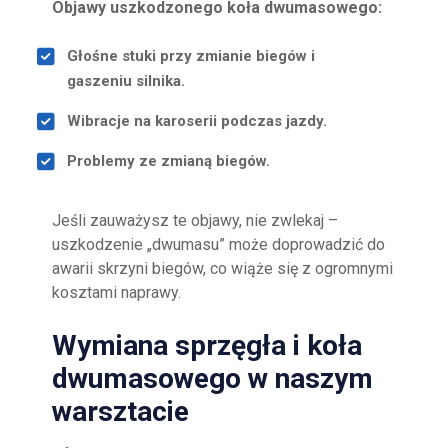
Objawy uszkodzonego koła dwumasowego:
Głośne stuki przy zmianie biegów i
gaszeniu silnika.
Wibracje na karoserii podczas jazdy.
Problemy ze zmianą biegów.
Jeśli zauważysz te objawy, nie zwlekaj –
uszkodzenie „dwumasu” może doprowadzić do
awarii skrzyni biegów, co wiąże się z ogromnymi
kosztami naprawy.
Wymiana sprzęgła i koła
dwumasowego w naszym
warsztacie