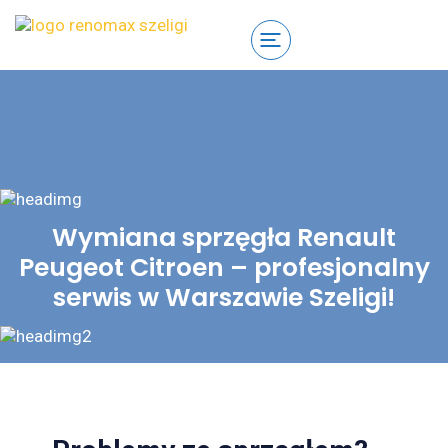
Wymiana sprzęgła Renault
Peugeot Citroen – profesjonalny
serwis w Warszawie Szeligi!