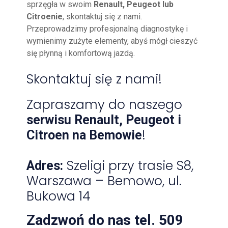
sprzęgła w swoim
Renault, Peugeot lub
Citroenie
, skontaktuj się z nami.
Przeprowadzimy profesjonalną diagnostykę i
wymienimy zużyte elementy, abyś mógł cieszyć
się płynną i komfortową jazdą.
Skontaktuj się z nami!
Zapraszamy do naszego
serwisu Renault, Peugeot i
!
Citroen na Bemowie
Szeligi przy trasie S8,
Adres:
Warszawa – Bemowo, ul.
Bukowa 14
Zadzwoń do nas tel. 509