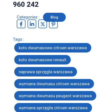
960 242
Categories :
Blog
Tags :
koło dwumasowe citroen warszawa
koło dwumasowe renault
naprawa sprzęgła warszawa
wymiana dwumasu citroen warszawa
wymiana dwumasu peugeot warszawa
wymiana sprzęgła citroen warszawa