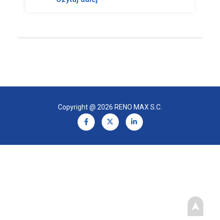
Copyright @ 2026 RENO MAX S.C.
➤