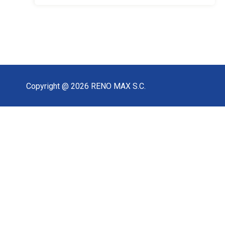
Copyright @ 2026 RENO MAX S.C.