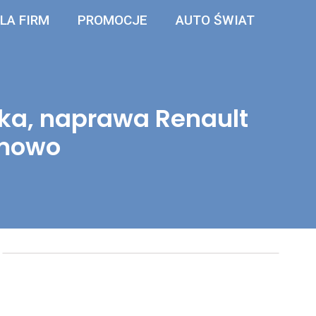
LA FIRM
PROMOCJE
AUTO ŚWIAT
ka, naprawa Renault
emowo