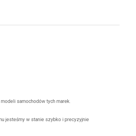
 modeli samochodów tych marek.
mu jesteśmy w stanie szybko i precyzyjnie