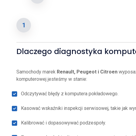
Dlaczego diagnostyka kompute
Samochody marek
Renault, Peugeot i Citroen
wyposażo
komputerowej jesteśmy w stanie:
Odczytywać błędy z komputera pokładowego.
Kasować wskaźniki inspekcji serwisowej, takie jak wy
Kalibrować i dopasowywać podzespoły.