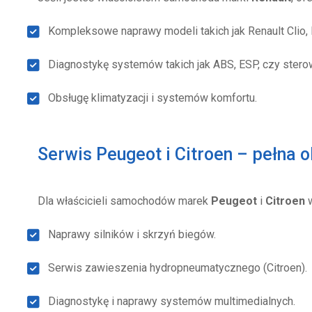
Kompleksowe naprawy modeli takich jak Renault Clio, M
Diagnostykę systemów takich jak ABS, ESP, czy sterown
Obsługę klimatyzacji i systemów komfortu.
Serwis Peugeot i Citroen – pełna 
Dla właścicieli samochodów marek
Peugeot
i
Citroen
w
Naprawy silników i skrzyń biegów.
Serwis zawieszenia hydropneumatycznego (Citroen).
Diagnostykę i naprawy systemów multimedialnych.