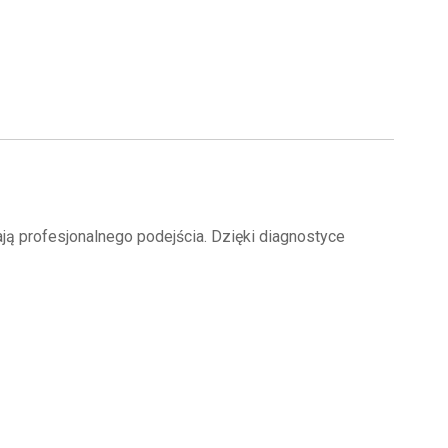
 profesjonalnego podejścia. Dzięki diagnostyce