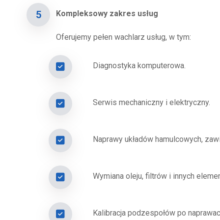
Kompleksowy zakres usług
Oferujemy pełen wachlarz usług, w tym:
Diagnostyka komputerowa.
Serwis mechaniczny i elektryczny.
Naprawy układów hamulcowych, zawi
Wymiana oleju, filtrów i innych elem
Kalibracja podzespołów po naprawach